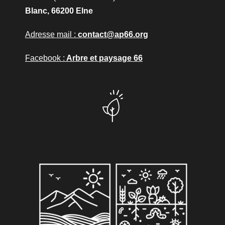
Blanc,
66200 Elne
Adresse mail :
contact@ap66.org
Facebook :
Arbre et paysage 66