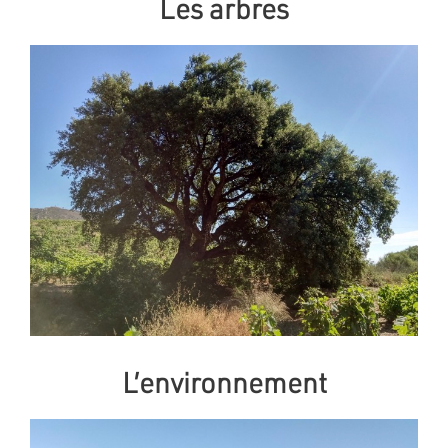
Les arbres
L’environnement