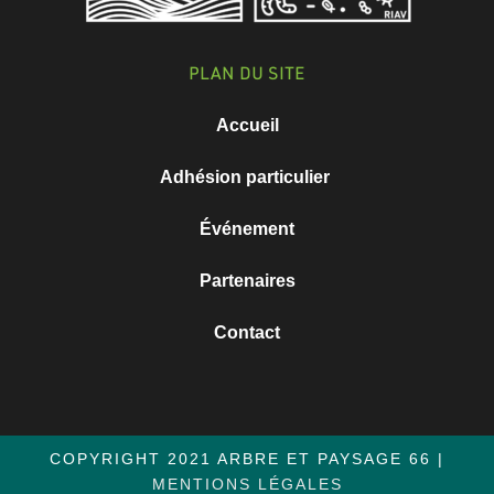
PLAN DU SITE
Accueil
Adhésion particulier
Événement
Partenaires
Contact
COPYRIGHT 2021 ARBRE ET PAYSAGE 66 |
MENTIONS LÉGALES