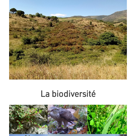
La biodiversité