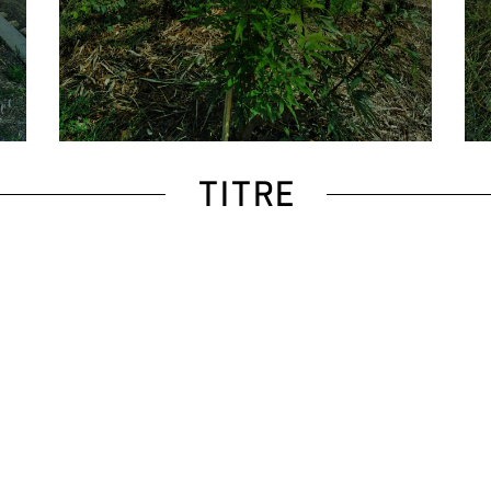
TITRE