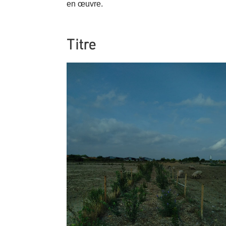
en œuvre.
Titre