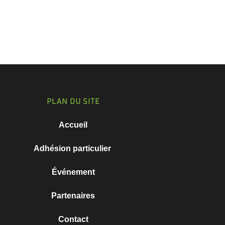
PLAN DU SITE
Accueil
Adhésion particulier
Événement
Partenaires
Contact