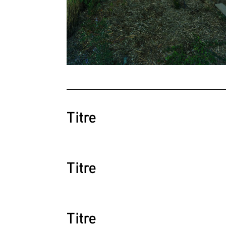
Titre
Texte
Titre
Texte
Titre