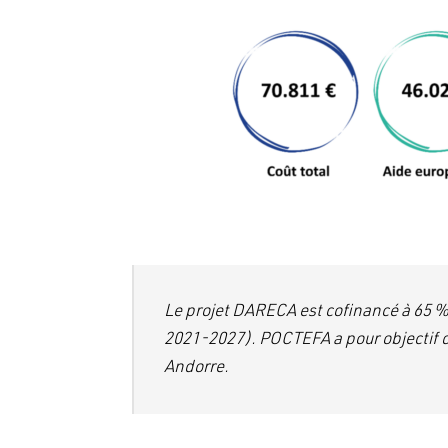
Le projet DARECA est cofinancé à 65 
2021-2027). POCTEFA a pour objectif d
Andorre.