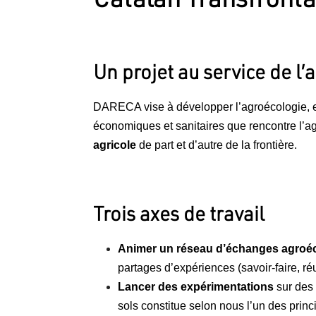
Un projet au service de l’
DARECA vise à développer l’agroécologie, en
économiques et sanitaires que rencontre l’a
agricole
de part et d’autre de la frontière.
Trois axes de travail
Animer un réseau d’échanges agroé
partages d’expériences (savoir-faire, réus
Lancer des expérimentations
sur des 
sols constitue selon nous l’un des prin