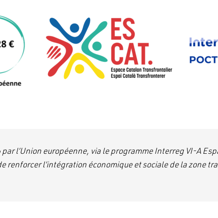
% par l’Union européenne, via le programme Interreg VI-A 
e renforcer l’intégration économique et sociale de la zone t