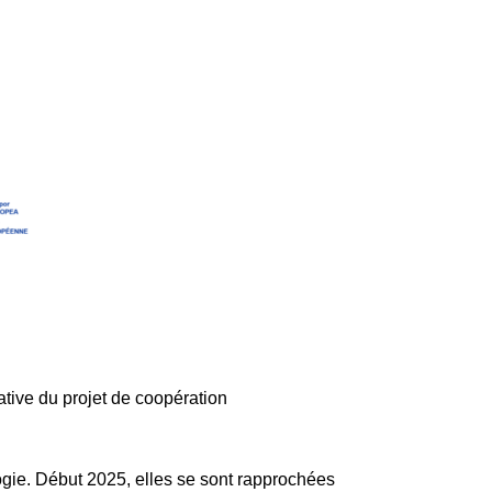
iative du projet de coopération
ogie. Début 2025, elles se sont rapprochées