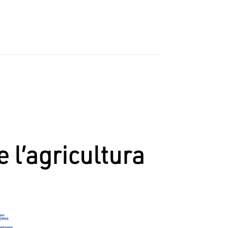
e l’agricultura